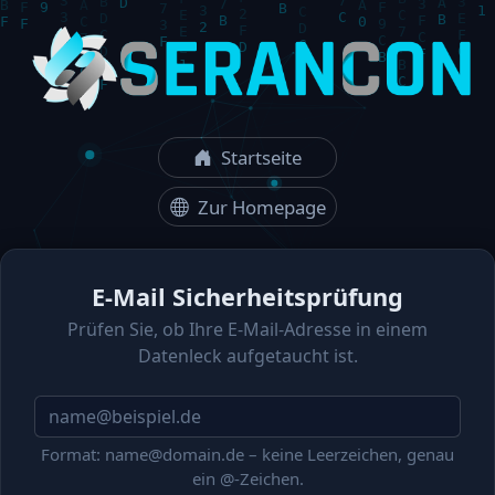
Startseite
Zur Homepage
E-Mail Sicherheitsprüfung
Prüfen Sie, ob Ihre E-Mail-Adresse in einem
Datenleck aufgetaucht ist.
Format: name@domain.de – keine Leerzeichen, genau
ein @-Zeichen.