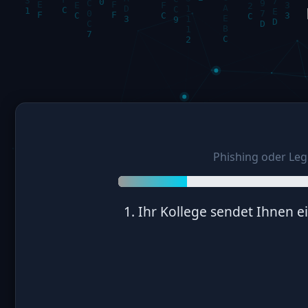
Phishing oder Legi
1. Ihr Kollege sendet Ihnen e